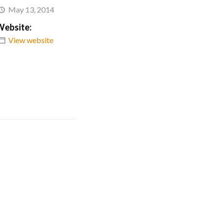
May 13, 2014
Website:
View website