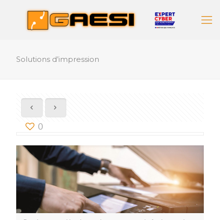
Solutions d’impression
0