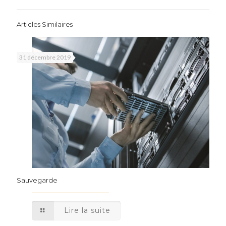
Articles Similaires
31 décembre 2019
Sauvegarde
Lire la suite