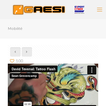
Mobilité
100